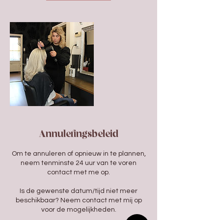
Annuleringsbeleid
Om te annuleren of opnieuw in te plannen,
neem tenminste 24 uur van te voren
contact met me op.
Is de gewenste datum/tijd niet meer
beschikbaar? Neem contact met mij op
voor de mogelijkheden.