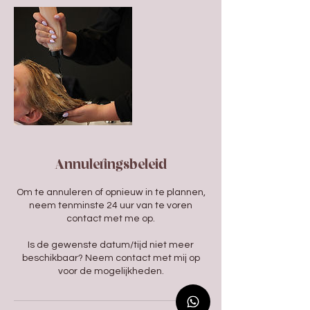
Annuleringsbeleid
Om te annuleren of opnieuw in te plannen,
neem tenminste 24 uur van te voren
contact met me op.
Is de gewenste datum/tijd niet meer
beschikbaar? Neem contact met mij op
voor de mogelijkheden.